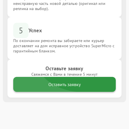
неисправную часть новой деталью (оригинал или
реплика на выбор).
5
Успех
По окончании ремонта вы забираете или курьер
доставляет на дом исправное устройство SuperMicro с
гарантийным бланком.
Оставьте заявку
Свяжемся с Вами в течение 5 минут
Оставить заявку