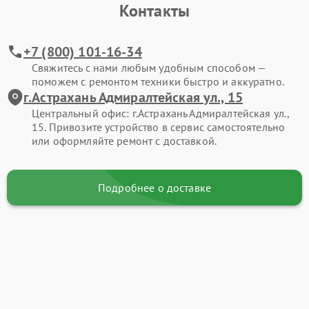
Контакты
+7 (800) 101-16-34
Свяжитесь с нами любым удобным способом —
поможем с ремонтом техники быстро и аккуратно.
г.Астрахань Адмиралтейская ул., 15
Центральный офис: г.Астрахань Адмиралтейская ул.,
15. Привозите устройство в сервис самостоятельно
или оформляйте ремонт с доставкой.
Подробнее о доставке