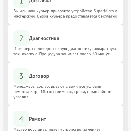
1
Доставка
Вы или наш курьер привозите устройство SuperMicro в
мастерскую. Вызов курьера предоставляется бесплатно
2
Диагностика
Инженеры проводят полную диагностику: аппаратную,
техническую. Процедура занимает около 60 минут.
3
Договор
Менеджеры согласовывают с вами все условия
ремонта SuperMicro: стоимость, сроки, гарантийные
условия.
4
Ремонт
Мастер восстанавливает устройство: заменяет