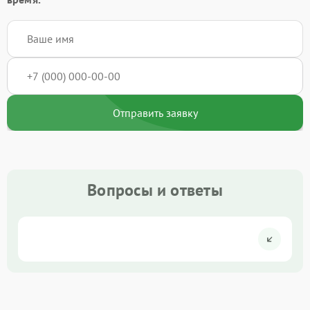
Отправить заявку
Вопросы и ответы